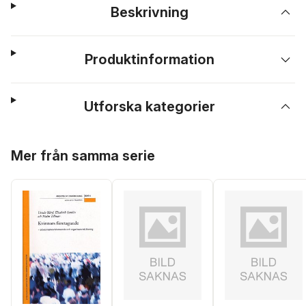
Beskrivning
Produktinformation
Utforska kategorier
Hoppa över listan
Mer från samma serie