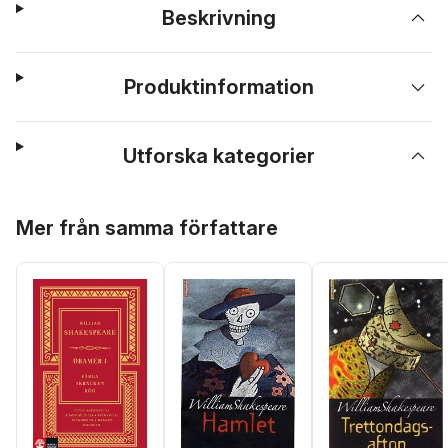
Beskrivning
Produktinformation
Utforska kategorier
Hoppa över listan
Mer från samma författare