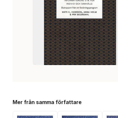
Hoppa över listan
Mer från samma författare