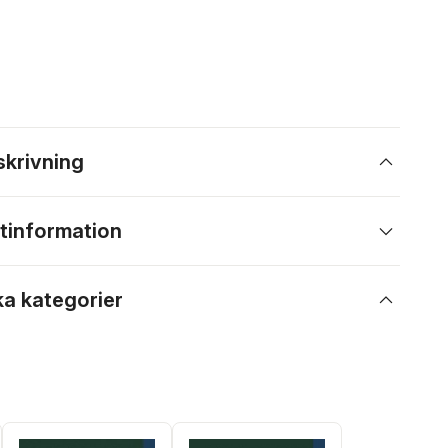
skrivning
tinformation
ka kategorier