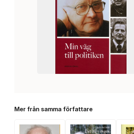
Hoppa över listan
Mer från samma författare