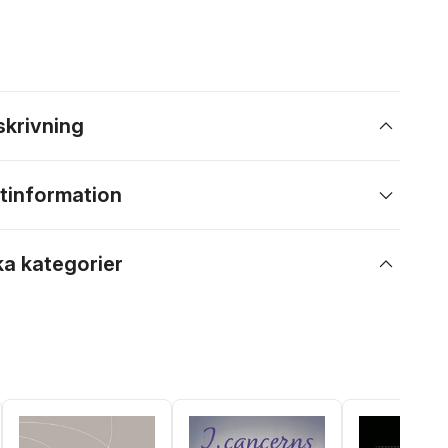
skrivning
tinformation
ka kategorier