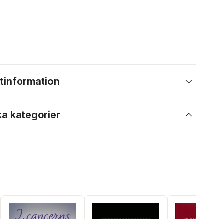
tinformation
ka kategorier