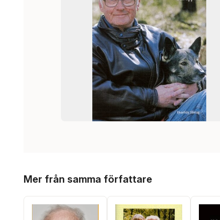
Hoppa över listan
Mer från samma författare