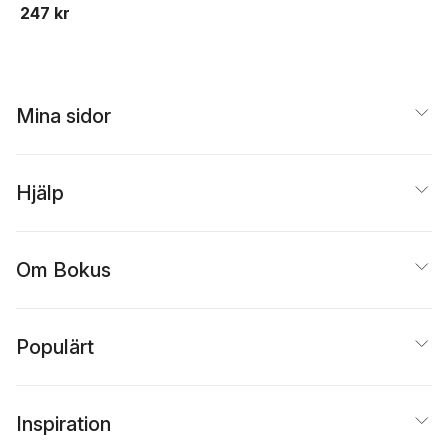
247 kr
Mina sidor
Hjälp
Om Bokus
Populärt
Inspiration