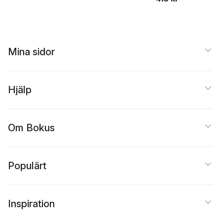
Mina sidor
Hjälp
Om Bokus
Populärt
Inspiration