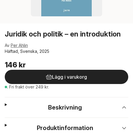
Juridik och politik – en introduktion
Av
Per Ahlin
Häftad, Svenska, 2025
146 kr
Lägg i varukorg
.
Fri frakt över 249 kr.
Beskrivning
Produktinformation