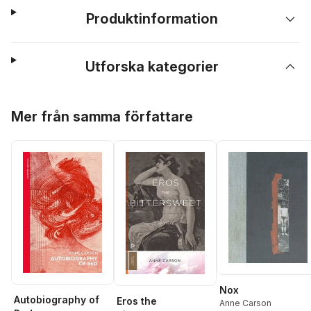
Produktinformation
Utforska kategorier
Hoppa över listan
Mer från samma författare
Nox
Autobiography of
Eros the
Anne Carson