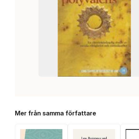
Hoppa över listan
Mer från samma författare