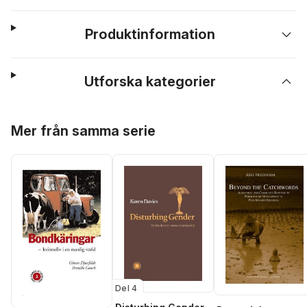
Produktinformation
Utforska kategorier
Hoppa över listan
Mer från samma serie
Del 4