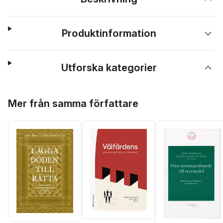
Produktinformation
Utforska kategorier
Hoppa över listan
Mer från samma författare