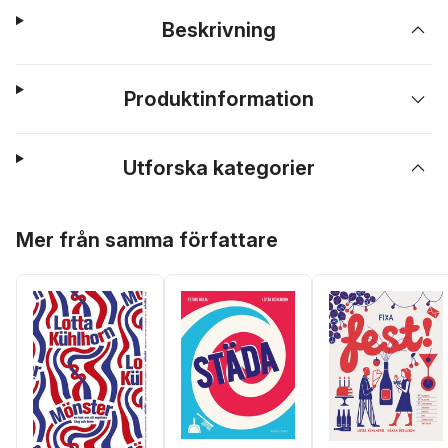
Beskrivning
Produktinformation
Utforska kategorier
Hoppa över listan
Mer från samma författare