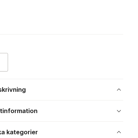
skrivning
tinformation
ka kategorier