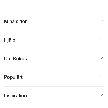
Mina sidor
Hjälp
Om Bokus
Populärt
Inspiration