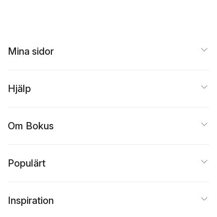
Mina sidor
Hjälp
Om Bokus
Populärt
Inspiration