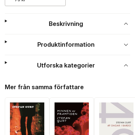
Beskrivning
Produktinformation
Utforska kategorier
Hoppa över listan
Mer från samma författare