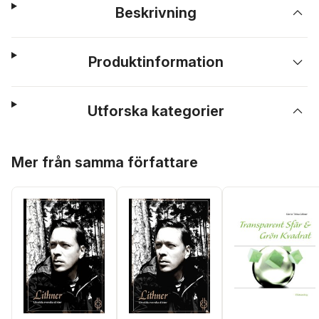
Beskrivning
Produktinformation
Utforska kategorier
Hoppa över listan
Mer från samma författare