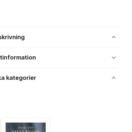
skrivning
tinformation
ka kategorier