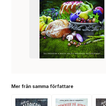
Hoppa över listan
Mer från samma författare