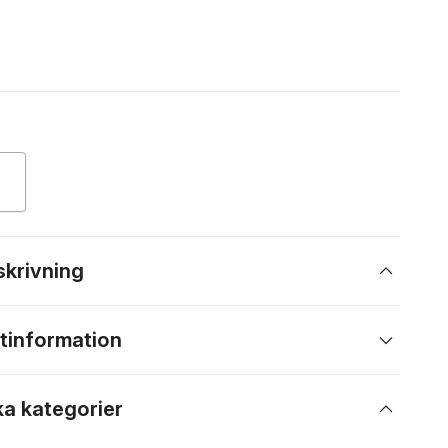
skrivning
tinformation
ka kategorier