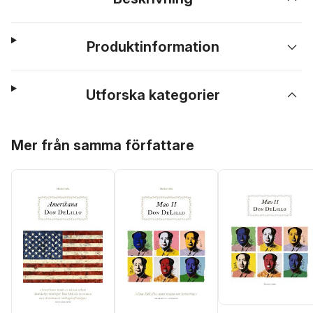
Produktinformation
Utforska kategorier
Hoppa över listan
Mer från samma författare