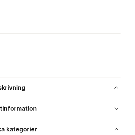
skrivning
tinformation
ka kategorier