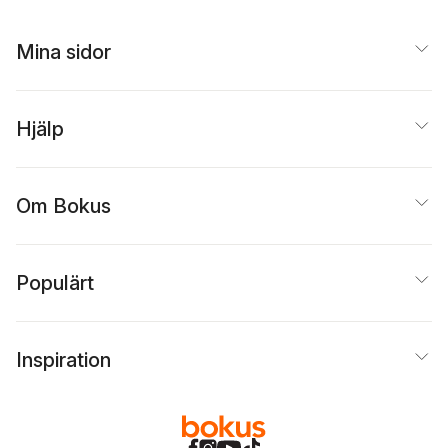
Mina sidor
Hjälp
Om Bokus
Populärt
Inspiration