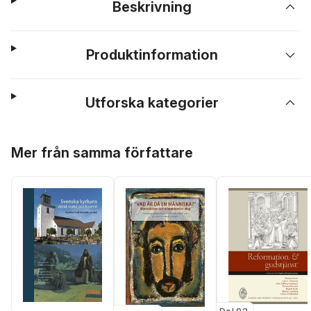
Beskrivning
Produktinformation
Utforska kategorier
Hoppa över listan
Mer från samma författare