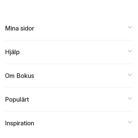
Mina sidor
Hjälp
Om Bokus
Populärt
Inspiration