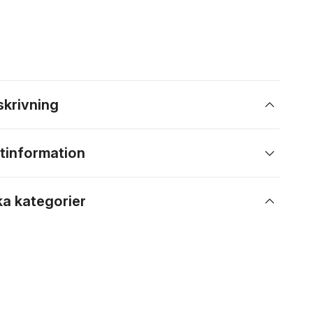
skrivning
tinformation
ka kategorier