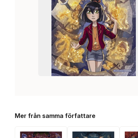
Hoppa över listan
Mer från samma författare