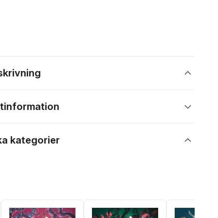
skrivning
tinformation
ka kategorier