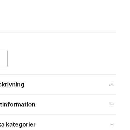
skrivning
tinformation
ka kategorier