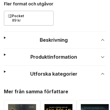
Fler format och utgåvor
Pocket
89 kr
Beskrivning
Produktinformation
Utforska kategorier
Hoppa över listan
Mer från samma författare