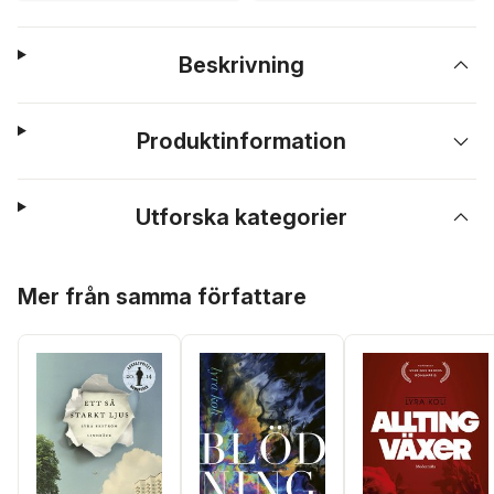
Beskrivning
Produktinformation
Utforska kategorier
Hoppa över listan
Mer från samma författare