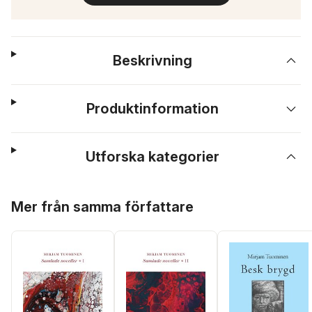
Beskrivning
Produktinformation
Utforska kategorier
Hoppa över listan
Mer från samma författare