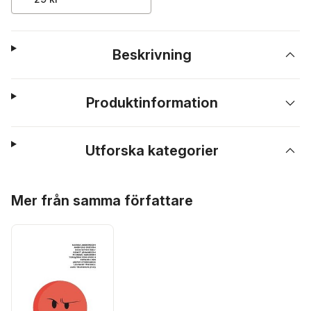
Beskrivning
Produktinformation
Utforska kategorier
Hoppa över listan
Mer från samma författare