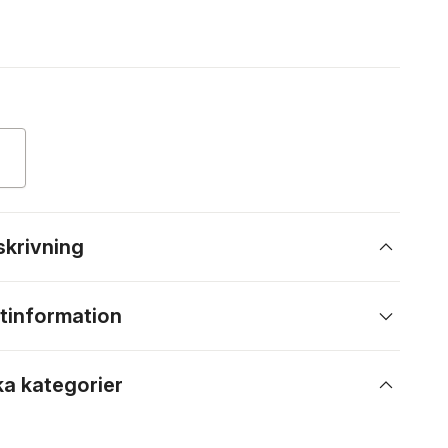
skrivning
tinformation
ka kategorier