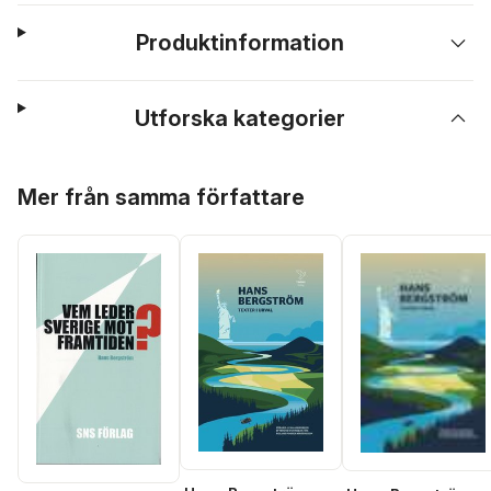
Produktinformation
Utforska kategorier
Hoppa över listan
Mer från samma författare