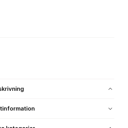
skrivning
tinformation