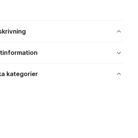
skrivning
tinformation
ka kategorier