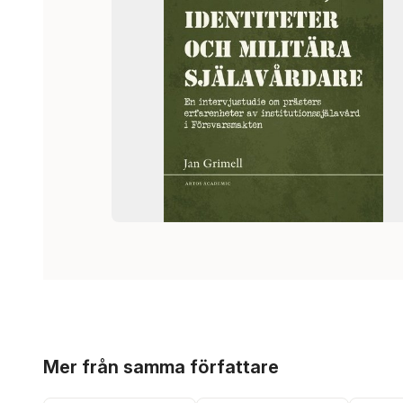
Hoppa över listan
Mer från samma författare