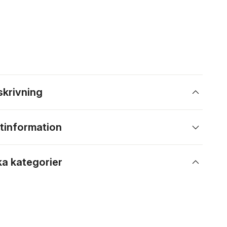
skrivning
tinformation
ka kategorier