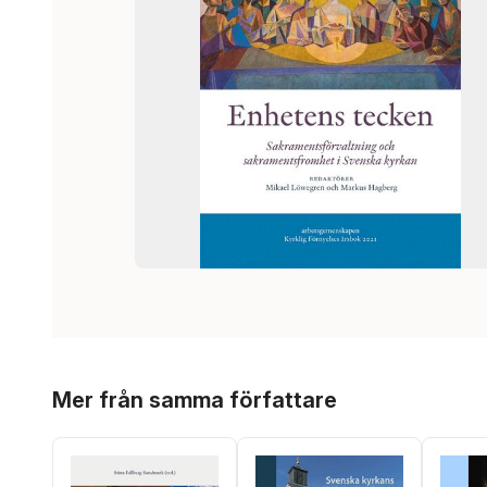
Hoppa över listan
Mer från samma författare