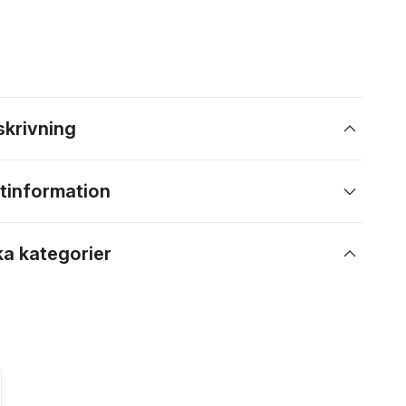
skrivning
tinformation
ka kategorier