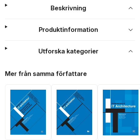
Beskrivning
Produktinformation
Utforska kategorier
Hoppa över listan
Mer från samma författare