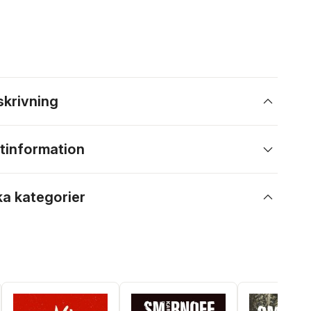
skrivning
tinformation
ka kategorier