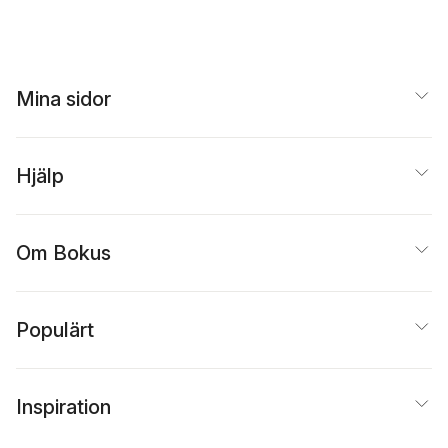
Mina sidor
Hjälp
Om Bokus
Populärt
Inspiration