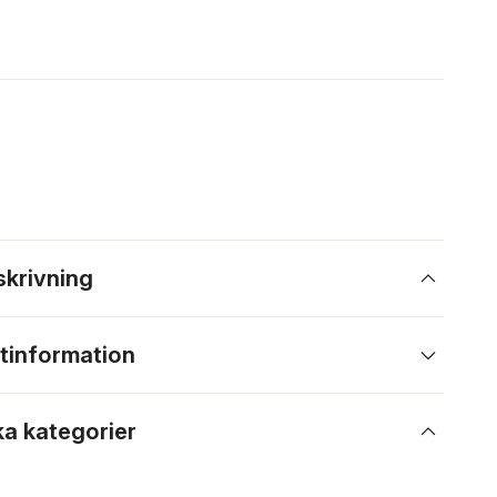
skrivning
tinformation
ka kategorier