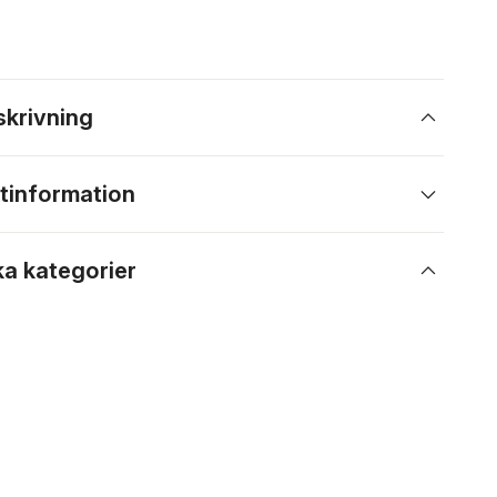
skrivning
tinformation
ka kategorier