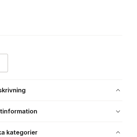
skrivning
tinformation
ka kategorier