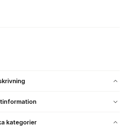
skrivning
tinformation
ka kategorier