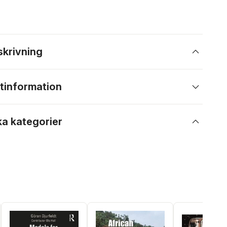
skrivning
tinformation
ka kategorier