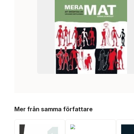
Hoppa över listan
Mer från samma författare