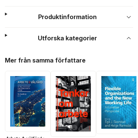
Produktinformation
Utforska kategorier
Hoppa över listan
Mer från samma författare