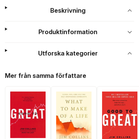
Beskrivning
Produktinformation
Utforska kategorier
Hoppa över listan
Mer från samma författare