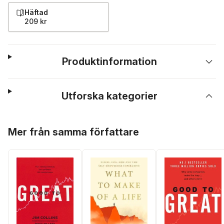
Häftad
209 kr
Produktinformation
Utforska kategorier
Hoppa över listan
Mer från samma författare