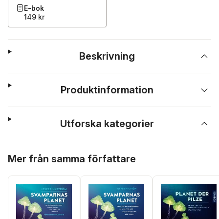
E-bok
149 kr
Beskrivning
Produktinformation
Utforska kategorier
Hoppa över listan
Mer från samma författare